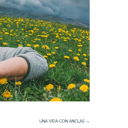
UNA VIDA CON ANCLAS
→