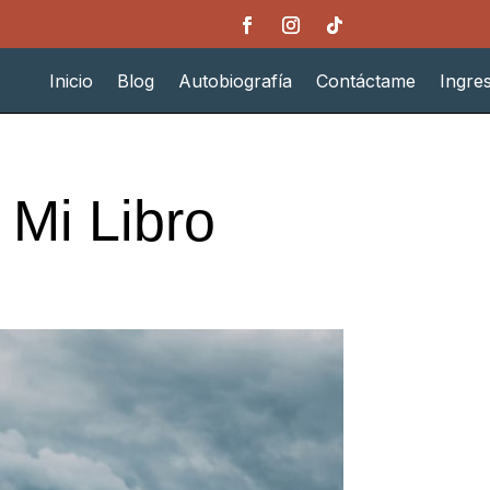
Inicio
Blog
Autobiografía
Contáctame
Ingre
 Mi Libro