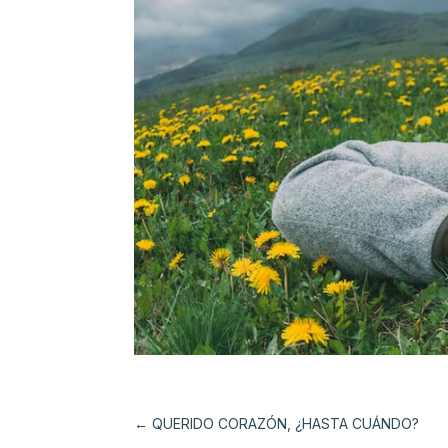
←
QUERIDO CORAZÓN, ¿HASTA CUÁNDO?