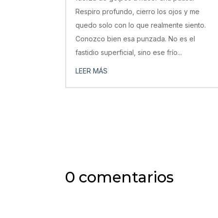
Respiro profundo, cierro los ojos y me
quedo solo con lo que realmente siento.
Conozco bien esa punzada. No es el
fastidio superficial, sino ese frío...
LEER MÁS
0 comentarios