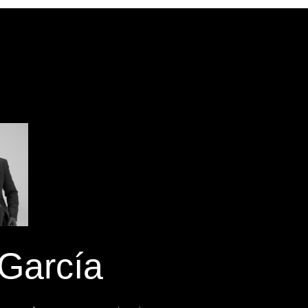
García