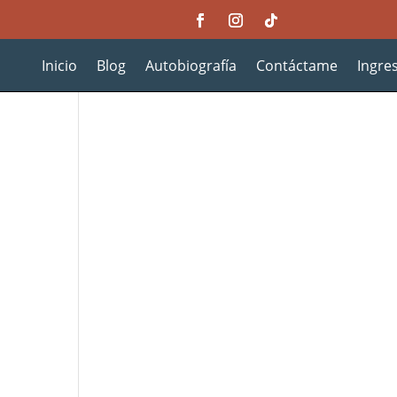
Inicio
Blog
Autobiografía
Contáctame
Ingre