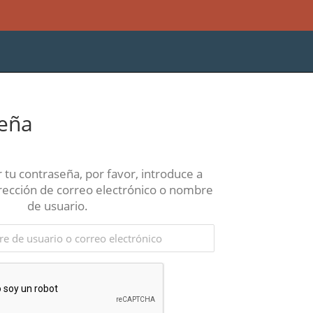
seña
 tu contraseña, por favor, introduce a
irección de correo electrónico o nombre
de usuario.