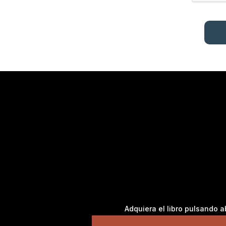
Adquiera el libro pulsando a